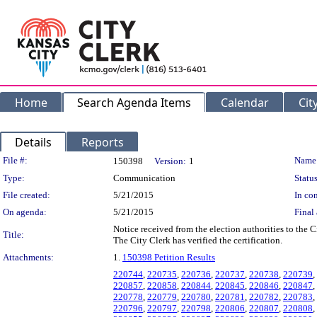
Home
Search Agenda Items
Calendar
Cit
Details
Reports
Legislation Details
File #:
Name
150398
Version:
1
Type:
Communication
Status
File created:
5/21/2015
In con
On agenda:
5/21/2015
Final 
Notice received from the election authorities to the C
Title:
The City Clerk has verified the certification.
Attachments:
1.
150398 Petition Results
220744
,
220735
,
220736
,
220737
,
220738
,
220739
,
220857
,
220858
,
220844
,
220845
,
220846
,
220847
,
220778
,
220779
,
220780
,
220781
,
220782
,
220783
,
220796
,
220797
,
220798
,
220806
,
220807
,
220808
,