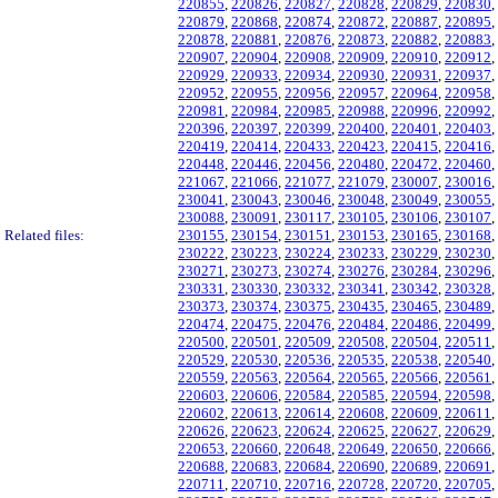
220855
,
220826
,
220827
,
220828
,
220829
,
220830
,
220879
,
220868
,
220874
,
220872
,
220887
,
220895
,
220878
,
220881
,
220876
,
220873
,
220882
,
220883
,
220907
,
220904
,
220908
,
220909
,
220910
,
220912
,
220929
,
220933
,
220934
,
220930
,
220931
,
220937
,
220952
,
220955
,
220956
,
220957
,
220964
,
220958
,
220981
,
220984
,
220985
,
220988
,
220996
,
220992
,
220396
,
220397
,
220399
,
220400
,
220401
,
220403
,
220419
,
220414
,
220433
,
220423
,
220415
,
220416
,
220448
,
220446
,
220456
,
220480
,
220472
,
220460
,
221067
,
221066
,
221077
,
221079
,
230007
,
230016
,
230041
,
230043
,
230046
,
230048
,
230049
,
230055
,
230088
,
230091
,
230117
,
230105
,
230106
,
230107
,
Related files:
230155
,
230154
,
230151
,
230153
,
230165
,
230168
,
230222
,
230223
,
230224
,
230233
,
230229
,
230230
,
230271
,
230273
,
230274
,
230276
,
230284
,
230296
,
230331
,
230330
,
230332
,
230341
,
230342
,
230328
,
230373
,
230374
,
230375
,
230435
,
230465
,
230489
,
220474
,
220475
,
220476
,
220484
,
220486
,
220499
,
220500
,
220501
,
220509
,
220508
,
220504
,
220511
,
220529
,
220530
,
220536
,
220535
,
220538
,
220540
,
220559
,
220563
,
220564
,
220565
,
220566
,
220561
,
220603
,
220606
,
220584
,
220585
,
220594
,
220598
,
220602
,
220613
,
220614
,
220608
,
220609
,
220611
,
220626
,
220623
,
220624
,
220625
,
220627
,
220629
,
220653
,
220660
,
220648
,
220649
,
220650
,
220666
,
220688
,
220683
,
220684
,
220690
,
220689
,
220691
,
220711
,
220710
,
220716
,
220728
,
220720
,
220705
,