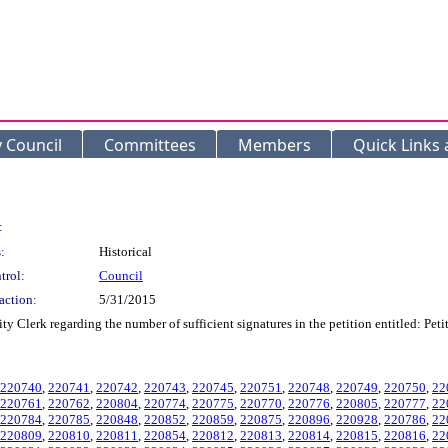
y Council
Committees
Members
Quick Links
:
:
Historical
trol:
Council
action:
5/31/2015
ity Clerk regarding the number of sufficient signatures in the petition entitled: Peti
220740
,
220741
,
220742
,
220743
,
220745
,
220751
,
220748
,
220749
,
220750
,
22
220761
,
220762
,
220804
,
220774
,
220775
,
220770
,
220776
,
220805
,
220777
,
22
220784
,
220785
,
220848
,
220852
,
220859
,
220875
,
220896
,
220928
,
220786
,
22
220809
,
220810
,
220811
,
220854
,
220812
,
220813
,
220814
,
220815
,
220816
,
22